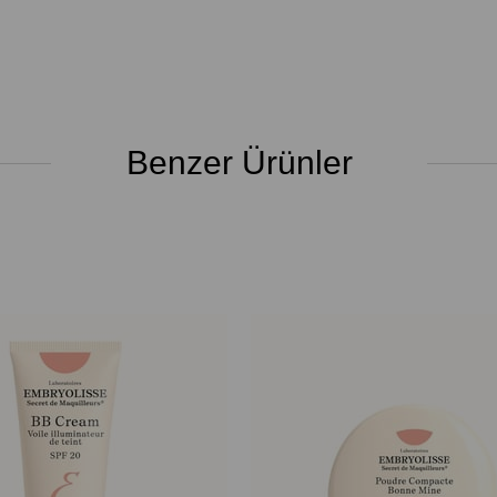
Benzer Ürünler