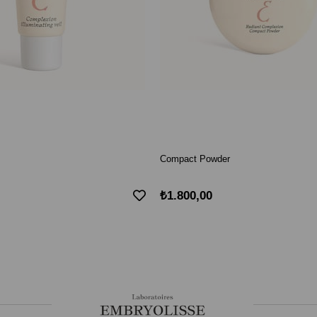
Compact Powder
₺1.800,00