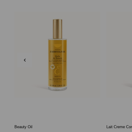
Beauty Oil
Lait Creme Co