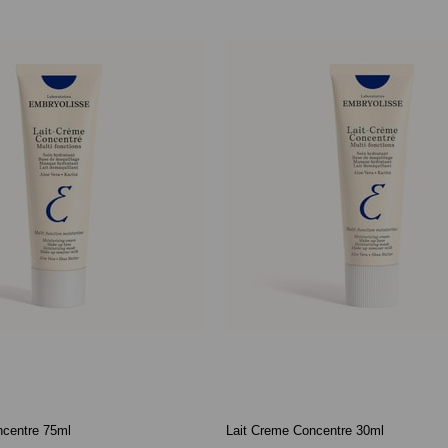
ncentre 75ml
Lait Creme Concentre 30ml