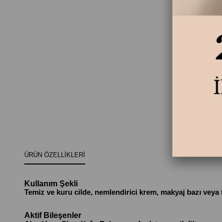
ÜRÜN ÖZELLIKLERI
Kullanım Şekli
Temiz ve kuru cilde, nemlendirici krem, makyaj bazı veya 
Aktif Bileşenler