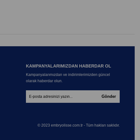
KAMPANYALARIMIZDAN HABERDAR OL
Kampanyalarımızdan ve indirimlerimizden güncel
olarak haberdar olun.
Gönder
© 2023 embryolisse.com.tr - Tüm hakları saklıdır.