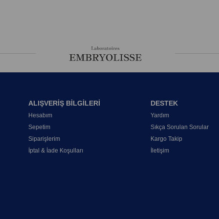
ALIŞVERİŞ BİLGİLERİ
DESTEK
Hesabım
Yardım
Sepetim
Sıkça Sorulan Sorular
Siparişlerim
Kargo Takip
İptal & İade Koşulları
İletişim