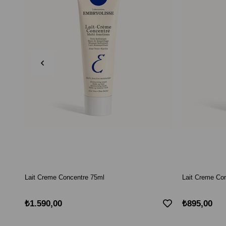
Lait Creme Concentre 75ml
Lait Creme Co
₺1.590,00
₺895,00