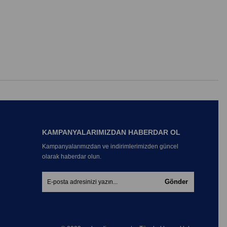
KAMPANYALARIMIZDAN HABERDAR OL
Kampanyalarımızdan ve indirimlerimizden güncel
olarak haberdar olun.
Gönder